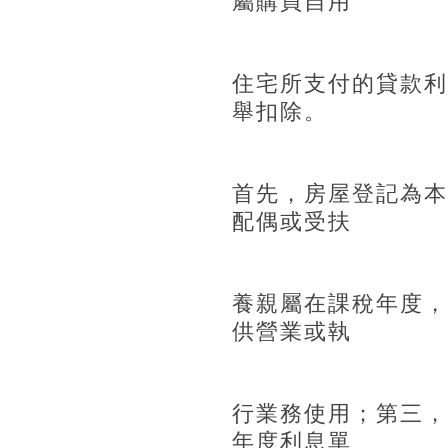
屬購買自用
住宅所支付的貸款利
舉扣除。
首先，房屋登記為本
配偶或受扶
養親屬在課稅年度，
供營業或執
行業務使用；第三，
年度利息單