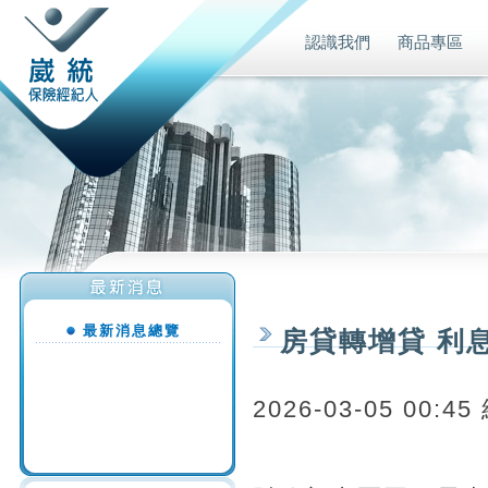
認識我們
商品專區
最新消息總覽
房貸轉增貸 利
2026-03-05 00