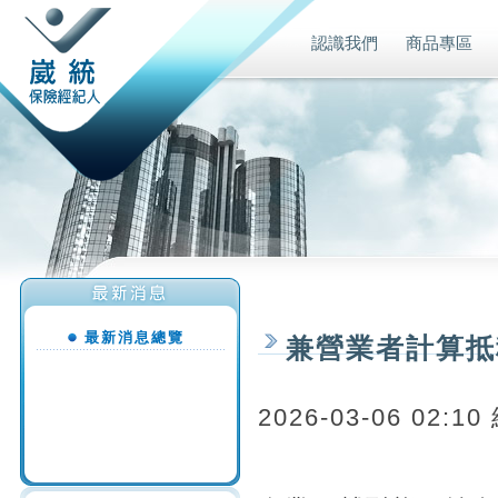
認識我們
商品專區
最新消息總覽
兼營業者計算抵
2026-03-06 02