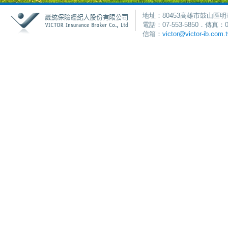
地址：80453高雄市鼓山區明
電話：07-553-5850．傳真：0
信箱：
victor@victor-ib.com.