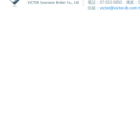
電話：07-553-5850．傳真：0
信箱：
victor@victor-ib.com.