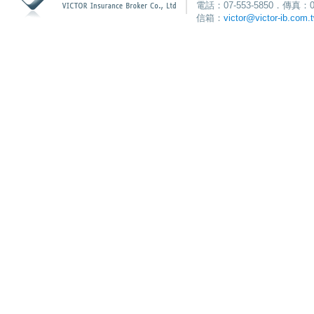
電話：07-553-5850．傳真：0
信箱：
victor@victor-ib.com.