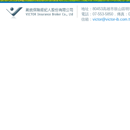
地址：80453高雄市鼓山區明
電話：07-553-5850．傳真：0
信箱：
victor@victor-ib.com.