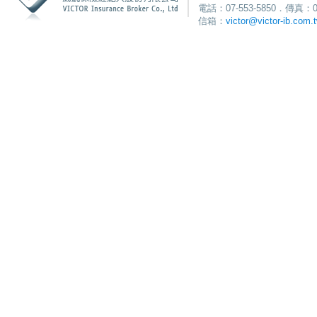
電話：07-553-5850．傳真：0
信箱：
victor@victor-ib.com.